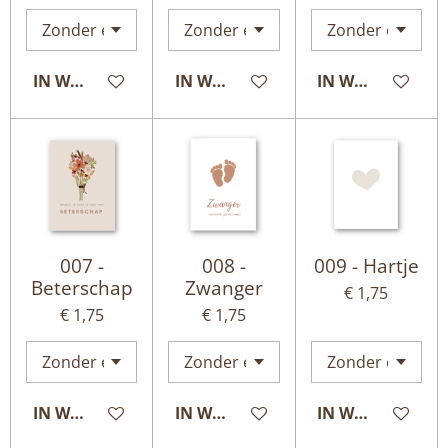
IN WINKELWAGEN
IN WINKELWAGEN
IN WINKELWAG
007 -
008 -
009 - Hartje
Beterschap
Zwanger
€ 1,75
€ 1,75
€ 1,75
IN WINKELWAGEN
IN WINKELWAGEN
IN WINKELWAG