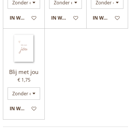
IN WINKELWAGEN
IN WINKELWAGEN
IN WINKELWAG
Blij met jou
€ 1,75
IN WINKELWAGEN