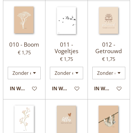
010 - Boom
011 -
012 -
Vogeltjes
Getrouwd
€ 1,75
€ 1,75
€ 1,75
IN WINKELWAGEN
IN WINKELWAGEN
IN WINKELWAG