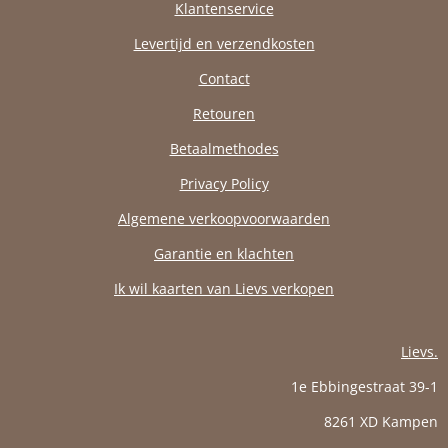
Klantenservice
Levertijd en verzendkosten
Contact
Retouren
Betaalmethodes
Privacy Policy
Algemene verkoopvoorwaarden
Garantie en klachten
Ik wil kaarten van Lievs verkopen
Lievs.
1e Ebbingestraat 39-1
8261 XD Kampen