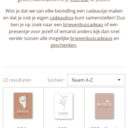
Wist je dat we van elke bestelling een cadeautje maken
en dat je ook je eigen
cadeaubox
kunt samenstellen! Dus
ben je op zoek naar een
brievenbuscadeau
of een
presentje voor jezelf of iemand anders kijk dan snel
verder tussen alle mogelijke
brievenbuscadeaus
en
geschenken
.
22 resultaten
Sorteer: