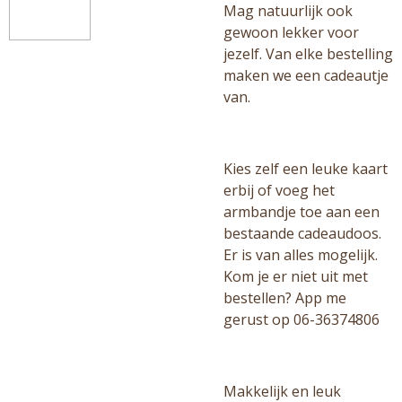
Mag natuurlijk ook
gewoon lekker voor
jezelf. Van elke bestelling
maken we een cadeautje
van.
Kies zelf een leuke kaart
erbij of voeg het
armbandje toe aan een
bestaande cadeaudoos.
Er is van alles mogelijk.
Kom je er niet uit met
bestellen? App me
gerust op 06-36374806
Makkelijk en leuk