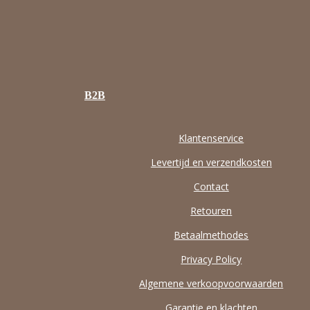
B2B
Klantenservice
Levertijd en verzendkosten
Contact
Retouren
Betaalmethodes
Privacy Policy
Algemene verkoopvoorwaarden
Garantie en klachten