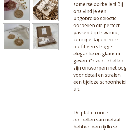
zomerse oorbellen! Bij
ons vind je een
uitgebreide selectie
oorbellen die perfect
passen bij de warme,
zonnige dagen en je
outfit een vleugje
elegantie en glamour
geven. Onze oorbellen
zijn ontworpen met oog
voor detail en stralen
een tijdloze schoonheid
uit.
De platte ronde
oorbellen van metaal
hebben een tijdloze