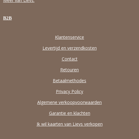
Meer van Lievs.
B2B
Klantenservice
Levertijd en verzendkosten
Contact
Retouren
Betaalmethodes
Privacy Policy
Algemene verkoopvoorwaarden
Garantie en klachten
Ik wil kaarten van Lievs verkopen