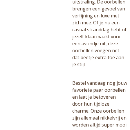
uitstraling. De oorbellen
brengen een gevoel van
verfijning en luxe met
zich mee. Of je nu een
casual stranddag hebt of
jezelf klaarmaakt voor
een avondje uit, deze
oorbellen voegen net
dat beetje extra toe aan
je stijl.
Bestel vandaag nog jouw
favoriete paar oorbellen
en laat je betoveren
door hun tijdloze
charme. Onze oorbellen
zijn allemaal nikkelvrij en
worden altijd super mooi