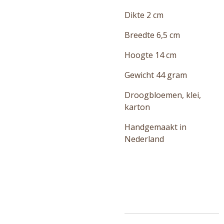
Dikte 2 cm
Breedte 6,5 cm
Hoogte 14 cm
Gewicht 44 gram
Droogbloemen, klei,
karton
Handgemaakt in
Nederland