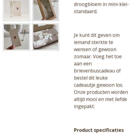
droogbloem in mini-klei-
standaard.
Je kunt dit geven om
iemand sterkte te
wensen of gewoon
zomaar. Voeg het toe
aan een
brievenbuscadeau of
bestel dit leuke
cadeautje gewoon los.
Onze producten worden
altijd mooi en met liefde
ingepakt.
Product specificaties