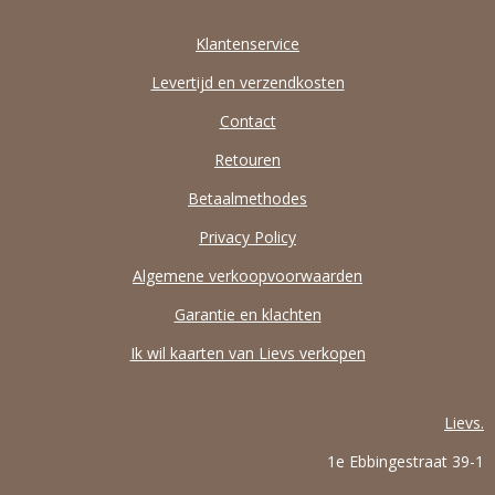
Klantenservice
Levertijd en verzendkosten
Contact
Retouren
Betaalmethodes
Privacy Policy
Algemene verkoopvoorwaarden
Garantie en klachten
Ik wil kaarten van Lievs verkopen
Lievs.
1e Ebbingestraat 39-1