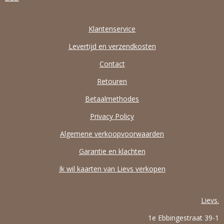
Klantenservice
Levertijd en verzendkosten
Contact
Retouren
Betaalmethodes
Privacy Policy
Algemene verkoopvoorwaarden
Garantie en klachten
Ik wil kaarten van Lievs verkopen
Lievs.
1e Ebbingestraat 39-1