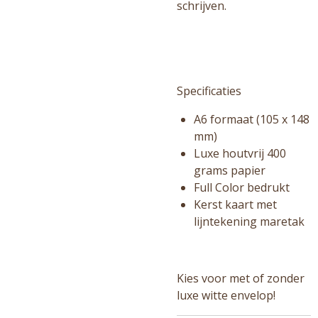
schrijven.
Specificaties
A6 formaat (105 x 148
mm)
Luxe houtvrij 400
grams papier
Full Color bedrukt
Kerst kaart met
lijntekening maretak
Kies voor met of zonder
luxe witte envelop!