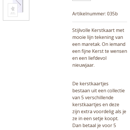
Artikelnummer:
035b
Stijlvolle Kerstkaart met
mooie lijn tekening van
een maretak. On iemand
een fijne Kerst te wensen
en een liefdevol
nieuwjaar.
De kerstkaartjes
bestaan uit een collectie
van 5 verschillende
kerstkaartjes en deze
zijn extra voordelig als je
ze in een setje koopt.
Dan betaal je voor 5