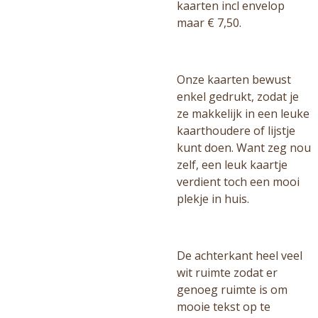
kaarten incl envelop
maar € 7,50.
Onze kaarten bewust
enkel gedrukt, zodat je
ze makkelijk in een leuke
kaarthoudere of lijstje
kunt doen. Want zeg nou
zelf, een leuk kaartje
verdient toch een mooi
plekje in huis.
De achterkant heel veel
wit ruimte zodat er
genoeg ruimte is om
mooie tekst op te