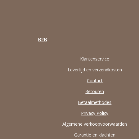
B2B
Klantenservice
Levertijd en verzendkosten
Contact
Retouren
Betaalmethodes
Privacy Policy
Algemene verkoopvoorwaarden
Garantie en klachten