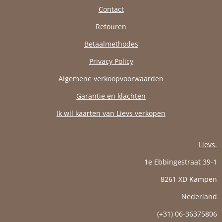
Contact
Retouren
Betaalmethodes
Privacy Policy
Algemene verkoopvoorwaarden
Garantie en klachten
Ik wil kaarten van Lievs verkopen
Lievs.
1e Ebbingestraat 39-1
8261 XD Kampen
Nederland
(+31) 06-36375806