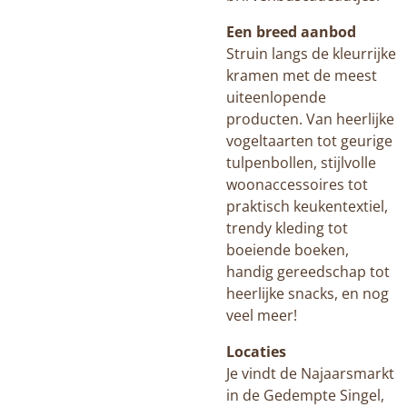
Een breed aanbod
Struin langs de kleurrijke
kramen met de meest
uiteenlopende
producten. Van heerlijke
vogeltaarten tot geurige
tulpenbollen, stijlvolle
woonaccessoires tot
praktisch keukentextiel,
trendy kleding tot
boeiende boeken,
handig gereedschap tot
heerlijke snacks, en nog
veel meer!
Locaties
Je vindt de Najaarsmarkt
in de Gedempte Singel,