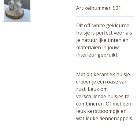
Artikelnummer:
591
Dit off-white gekleurde
huisje is perfect voor als
je natuurlijke tinten en
materialen in jouw
interieur gebruikt.
Met dit keramiek huisje
creëer je een oase van
rust. Leuk om
verschillende huisjes te
combineren. Of met een
leuk kerstboompje en
wat leuke dennenappels.