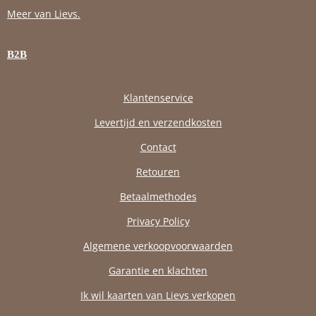
Meer van Lievs.
B2B
Klantenservice
Levertijd en verzendkosten
Contact
Retouren
Betaalmethodes
Privacy Policy
Algemene verkoopvoorwaarden
Garantie en klachten
Ik wil kaarten van Lievs verkopen