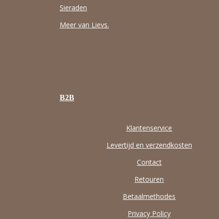
Sieraden
Meer van Lievs.
B2B
Klantenservice
Levertijd en verzendkosten
Contact
Retouren
Betaalmethodes
Privacy Policy